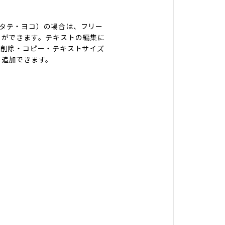
mm タテ・ヨコ）の場合は、フリー
とができます。テキストの編集に
・削除・コピー・テキストサイズ
を追加できます。