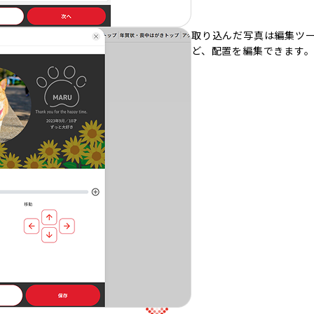
取り込んだ写真は編集ツ
ど、配置を編集できます