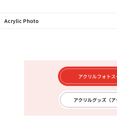
Acrylic Photo
アクリルフォトス
アクリルグッズ（ア