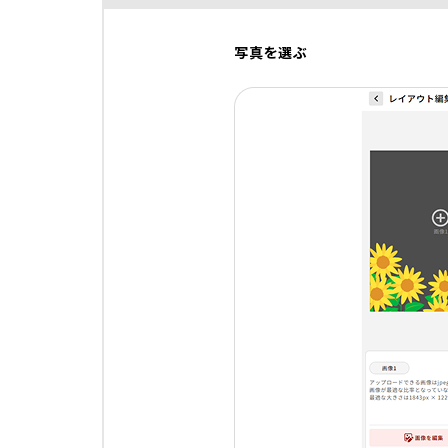
写真を選ぶ