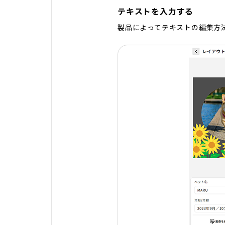
テキストを入力する
製品によってテキストの編集方