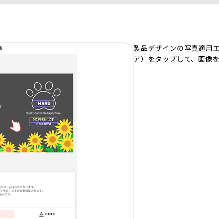
製品デザインの写真適用
ア）をタップして、画像