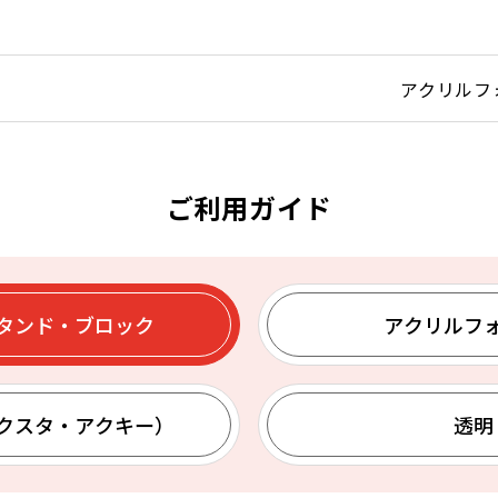
アクリルフ
ご利用ガイド
タンド・ブロック
アクリルフ
クスタ・アクキー）
透明