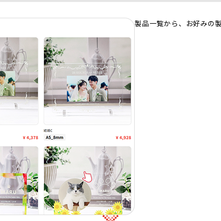
製品一覧から、お好みの