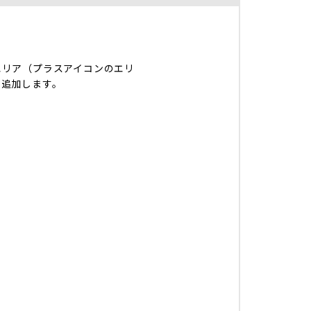
エリア（プラスアイコンのエリ
を追加します。