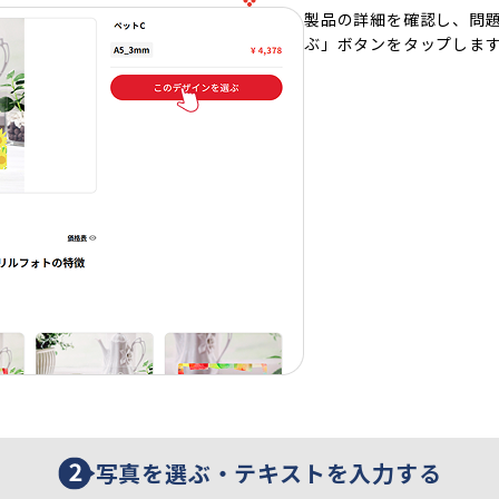
製品の詳細を確認し、問
ぶ」ボタンをタップしま
写真を選ぶ・テキストを入力する