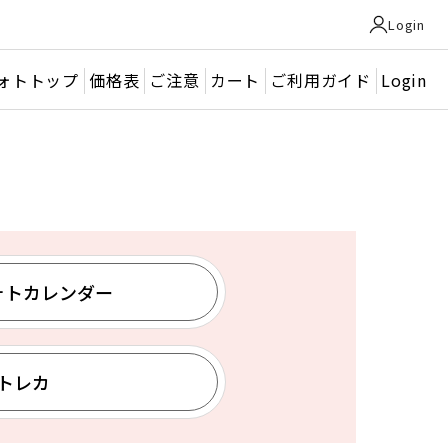
Login
ォトトップ
価格表
ご注意
カート
ご利用ガイド
Login
ォトカレンダー
トレカ