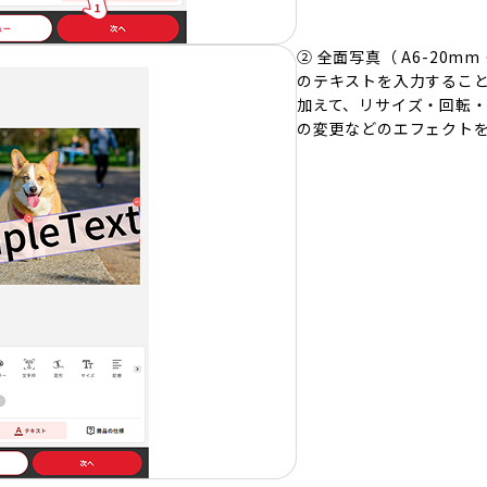
② 全面写真（ A6-20
のテキストを入力するこ
加えて、リサイズ・回転
の変更などのエフェクト